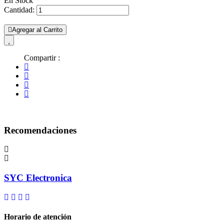
En Stock
Cantidad:
Agregar al Carrito
Compartir :
Recomendaciones
SYC Electronica
Horario de atención