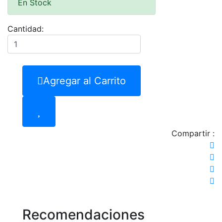
En Stock
Cantidad:
Agregar al Carrito
Compartir :
Recomendaciones