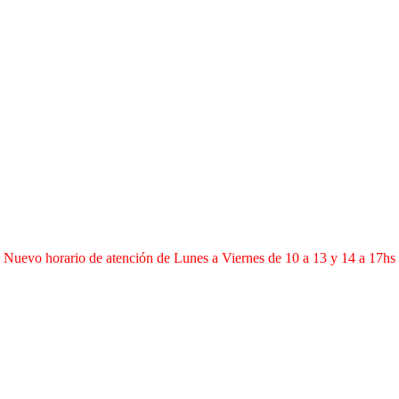
Nuevo horario de atención de Lunes a Viernes de 10 a 13 y 14 a 17hs