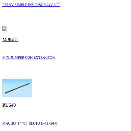
RELAY SIMPLE INVERSOR 24V 10A
MJ02-L
MINIJUMPER CON EXTRACTOR
PLS40
MACHO .1" 40V RECTO L=11.0MM