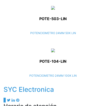
POTE-503-LIN
POTENCIOMETRO 24MM 50K LIN
POTE-104-LIN
POTENCIOMETRO 24MM 100K LIN
SYC Electronica