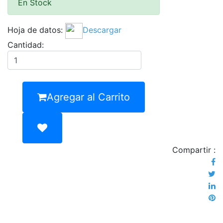
En Stock
Hoja de datos:
Descargar
Cantidad:
Agregar al Carrito
Compartir :