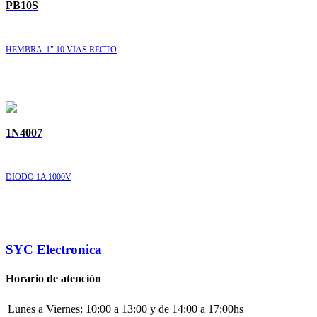
PB10S
HEMBRA .1" 10 VIAS RECTO
1N4007
DIODO 1A 1000V
SYC Electronica
Horario de atención
Lunes a Viernes:
10:00 a 13:00 y de 14:00 a 17:00hs