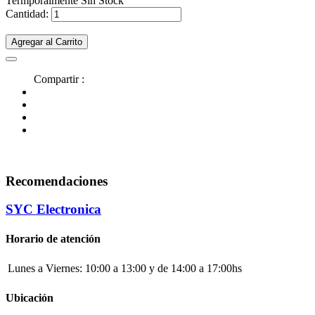
Termporalmente Sin Stock
Cantidad:
Agregar al Carrito
Compartir :
Recomendaciones
SYC Electronica
Horario de atención
Lunes a Viernes:
10:00 a 13:00 y de 14:00 a 17:00hs
Ubicación