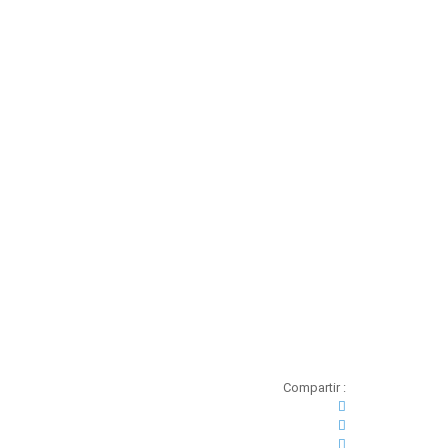
Compartir :