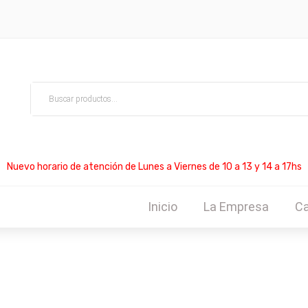
Nuevo horario de atención de Lunes a Viernes de 10 a 13 y 14 a 17hs
Inicio
La Empresa
Ca