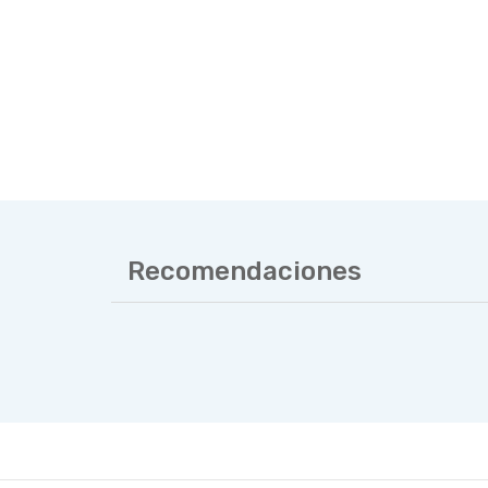
Recomendaciones