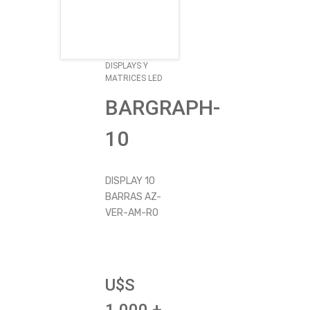
DISPLAYS Y
MATRICES LED
BARGRAPH-
10
DISPLAY 10
BARRAS AZ-
VER-AM-RO
U$S