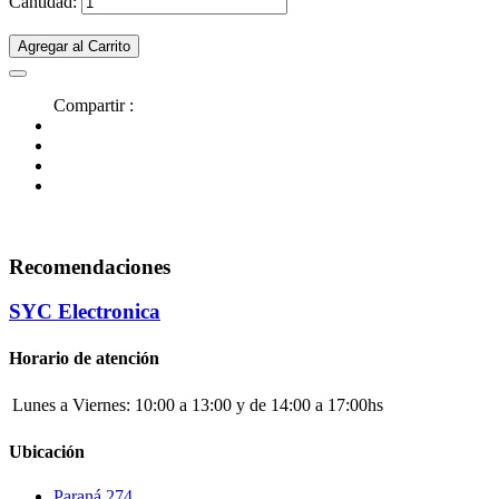
Cantidad:
Agregar al Carrito
Compartir :
Recomendaciones
SYC Electronica
Horario de atención
Lunes a Viernes:
10:00 a 13:00 y de 14:00 a 17:00hs
Ubicación
Paraná 274