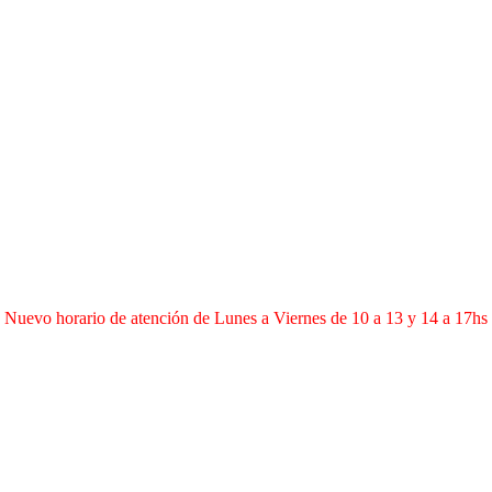
Nuevo horario de atención de Lunes a Viernes de 10 a 13 y 14 a 17hs