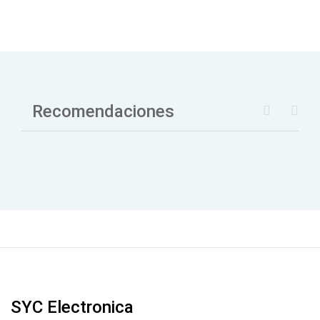
Recomendaciones
SYC Electronica