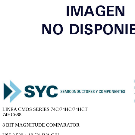
LINEA CMOS SERIES 74C/74HC/74HCT
74HC688
8 BIT MAGNITUDE COMPARATOR