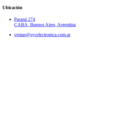
Ubicación
Paraná 274
CABA, Buenos Aires, Argentina
ventas@sycelectronica.com.ar