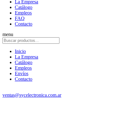
La Empresa
Catálogo
Empleos
FAQ
Contacto
menu
Inicio
La Empresa
Catálogo
Empleos
Envíos
Contacto
ventas@sycelectronica.com.ar