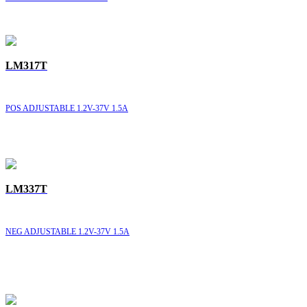
LM317T
POS ADJUSTABLE 1.2V-37V 1.5A
LM337T
NEG ADJUSTABLE 1.2V-37V 1.5A