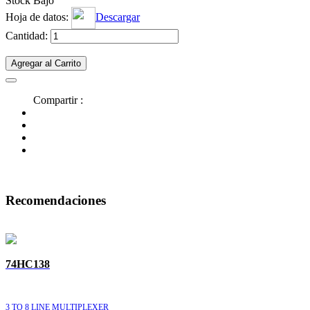
Stock Bajo
Hoja de datos:
Descargar
Cantidad:
Agregar al Carrito
Compartir :
Recomendaciones
74HC138
3 TO 8 LINE MULTIPLEXER