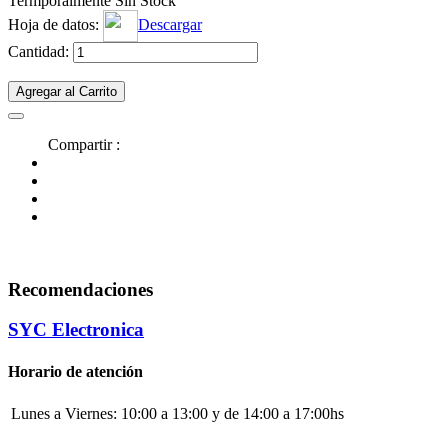
Termporalmente Sin Stock
Hoja de datos:
Descargar
Cantidad:
Agregar al Carrito
Compartir :
Recomendaciones
SYC Electronica
Horario de atención
Lunes a Viernes:
10:00 a 13:00 y de 14:00 a 17:00hs