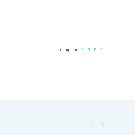
Compartir :