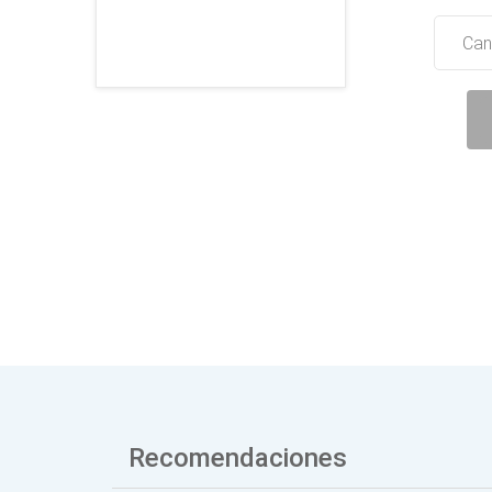
Can
Recomendaciones