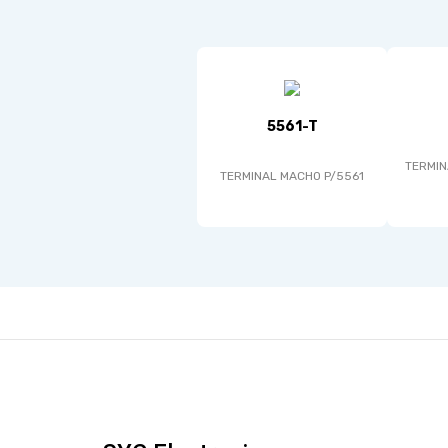
5561-T
TERMIN
TERMINAL MACHO P/5561