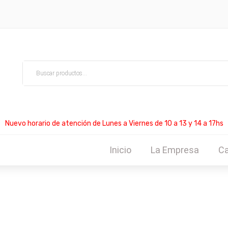
Nuevo horario de atención de Lunes a Viernes de 10 a 13 y 14 a 17hs
Inicio
La Empresa
Ca