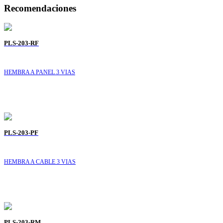
Recomendaciones
PLS-203-RF
HEMBRA A PANEL 3 VIAS
PLS-203-PF
HEMBRA A CABLE 3 VIAS
PLS-203-RM