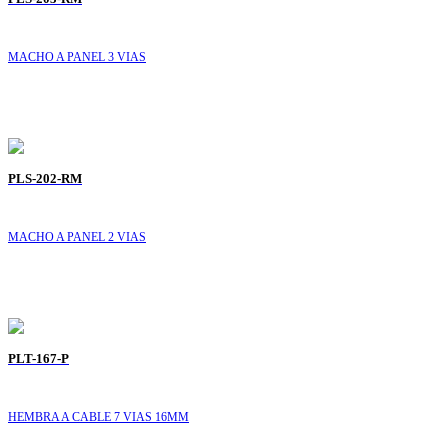
MACHO A PANEL 3 VIAS
PLS-202-RM
MACHO A PANEL 2 VIAS
PLT-167-P
HEMBRA A CABLE 7 VIAS 16MM