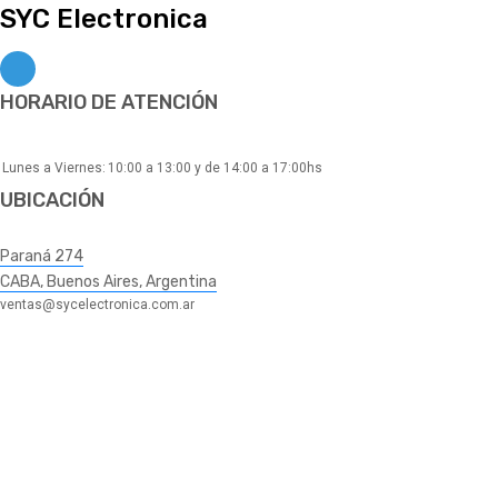
SYC Electronica
HORARIO DE ATENCIÓN
Lunes a Viernes:
10:00 a 13:00 y de 14:00 a 17:00hs
UBICACIÓN
Paraná 274
CABA, Buenos Aires, Argentina
ventas@sycelectronica.com.ar