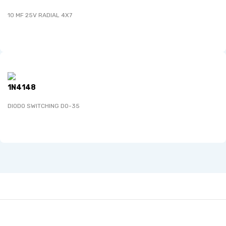
10 MF 25V RADIAL 4X7
1N4148
DIODO SWITCHING DO-35