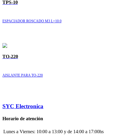
TPS-10
ESPACIADOR ROSCADO M3 L=10.0
TO-220
AISLANTE PARA TO-220
SYC Electronica
Horario de atención
Lunes a Viernes:
10:00 a 13:00 y de 14:00 a 17:00hs