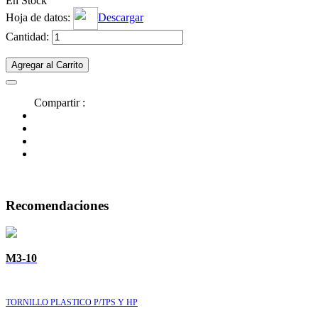
En Stock
Hoja de datos:
Descargar
Cantidad:
Agregar al Carrito
Compartir :
Recomendaciones
M3-10
TORNILLO PLASTICO P/TPS Y HP