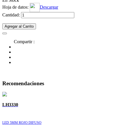
En Stock
Hoja de datos:
Descargar
Cantidad:
Agregar al Carrito
Compartir :
Recomendaciones
LH3330
LED 5MM ROJO DIFUSO