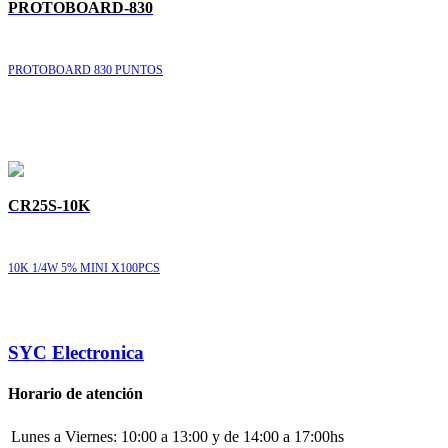
PROTOBOARD-830
PROTOBOARD 830 PUNTOS
CR25S-10K
10K 1/4W 5% MINI X100PCS
SYC Electronica
Horario de atención
Lunes a Viernes:
10:00 a 13:00 y de 14:00 a 17:00hs