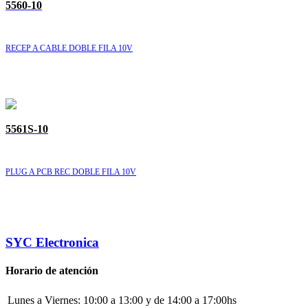
5560-10
RECEP A CABLE DOBLE FILA 10V
5561S-10
PLUG A PCB REC DOBLE FILA 10V
SYC Electronica
Horario de atención
Lunes a Viernes:
10:00 a 13:00 y de 14:00 a 17:00hs