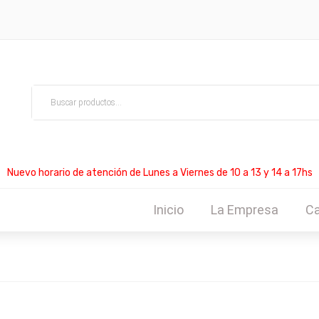
Nuevo horario de atención de Lunes a Viernes de 10 a 13 y 14 a 17hs
Inicio
La Empresa
Ca