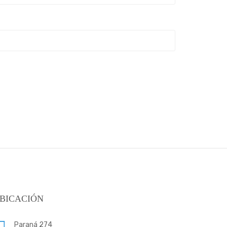
BICACIÓN
Paraná 274