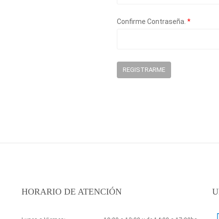
Confirme Contraseña.
*
REGISTRARME
HORARIO DE ATENCIÓN
U