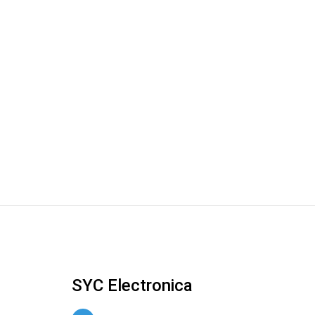
SYC Electronica