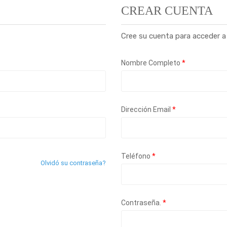
CREAR CUENTA
Cree su cuenta para acceder a 
Nombre Completo
*
Dirección Email
*
Teléfono
*
Olvidó su contraseña?
Contraseña.
*