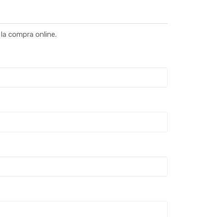
la compra online.