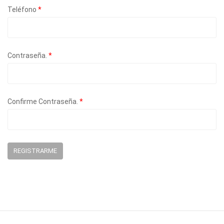
Teléfono
*
Contraseña.
*
Confirme Contraseña.
*
REGISTRARME