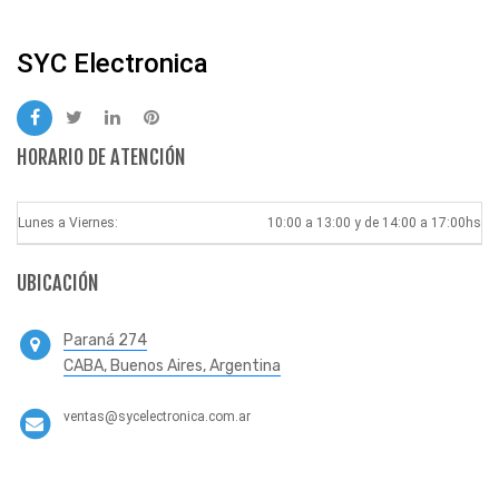
SYC Electronica
HORARIO DE ATENCIÓN
Lunes a Viernes:
10:00 a 13:00 y de 14:00 a 17:00hs
UBICACIÓN
Paraná 274
CABA, Buenos Aires, Argentina
ventas@sycelectronica.com.ar