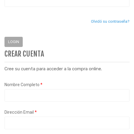
Olvidó su contraseña?
LOGIN
CREAR CUENTA
Cree su cuenta para acceder a la compra online.
Nombre Completo
*
Dirección Email
*