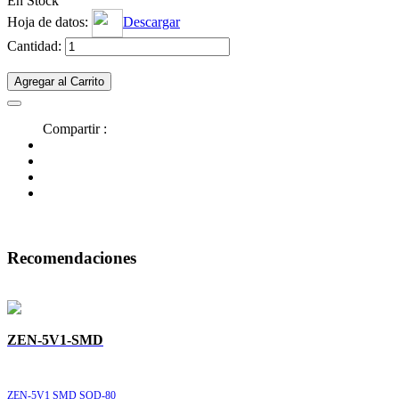
En Stock
Hoja de datos:
Descargar
Cantidad:
Agregar al Carrito
Compartir :
Recomendaciones
ZEN-5V1-SMD
ZEN-5V1 SMD SOD-80