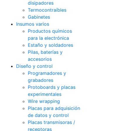
disipadores
Termocontraíbles
Gabinetes
Insumos varios
Productos químicos
para la electrónica
Estaño y soldadores
Pilas, baterías y
accesorios
Diseño y control
Programadores y
grabadores
Protoboards y placas
experimentales
Wire wrapping
Placas para adquisición
de datos y control
Placas transmisoras /
receptoras