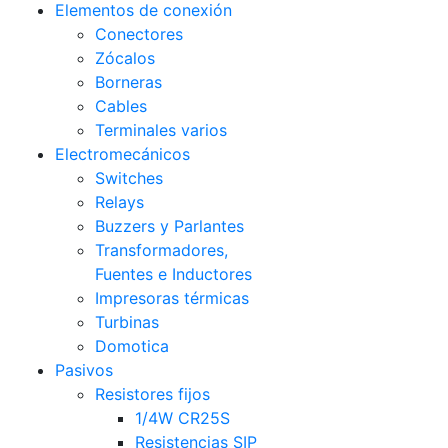
Elementos de conexión
Conectores
Zócalos
Borneras
Cables
Terminales varios
Electromecánicos
Switches
Relays
Buzzers y Parlantes
Transformadores,
Fuentes e Inductores
Impresoras térmicas
Turbinas
Domotica
Pasivos
Resistores fijos
1/4W CR25S
Resistencias SIP