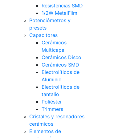
Resistencias SMD
1/2W MetalFilm
Potenciómetros y
presets
Capacitores
Cerámicos
Multicapa
Cerámicos Disco
Cerámicos SMD
Electrolíticos de
Aluminio
Electrolíticos de
tantalio
Poliéster
Trimmers
Cristales y resonadores
cerámicos
Elementos de