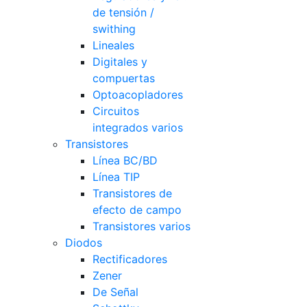
de tensión /
swithing
Lineales
Digitales y
compuertas
Optoacopladores
Circuitos
integrados varios
Transistores
Línea BC/BD
Línea TIP
Transistores de
efecto de campo
Transistores varios
Diodos
Rectificadores
Zener
De Señal