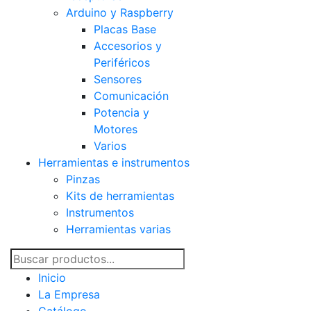
Arduino y Raspberry
Placas Base
Accesorios y
Periféricos
Sensores
Comunicación
Potencia y
Motores
Varios
Herramientas e instrumentos
Pinzas
Kits de herramientas
Instrumentos
Herramientas varias
Inicio
La Empresa