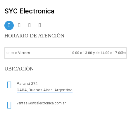
SYC Electronica
HORARIO DE ATENCIÓN
Lunes a Viernes:
10:00 a 13:00 y de 14:00 a 17:00hs
UBICACIÓN
Paraná 274
CABA, Buenos Aires, Argentina
ventas@sycelectronica.com.ar