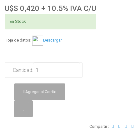
U$S 0,420 + 10.5% IVA C/U
En Stock
Hoja de datos:
Descargar
Cantidad:
Agregar al Carrito
Compartir :