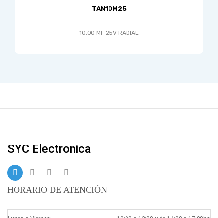
TAN10M25
10.00 MF 25V RADIAL
SYC Electronica
HORARIO DE ATENCIÓN