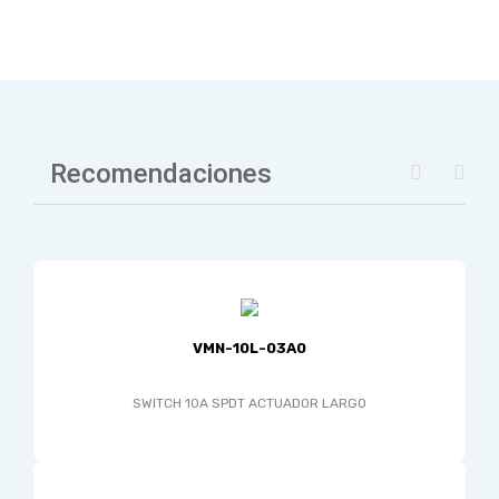
Recomendaciones
VMN-10L-03A0
SWITCH 10A SPDT ACTUADOR LARGO