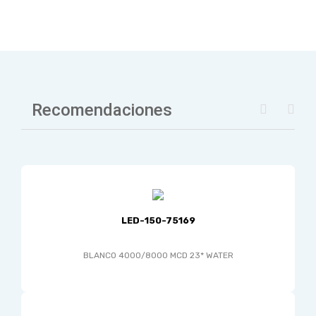
Recomendaciones
LED-150-75169
BLANCO 4000/8000 MCD 23* WATER