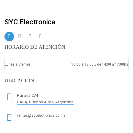
SYC Electronica
HORARIO DE ATENCIÓN
Lunes a Viernes:
10:00 a 13:00 y de 14:00 a 17:00hs
UBICACIÓN
Paraná 274
CABA, Buenos Aires, Argentina
ventas@sycelectronica.com.ar