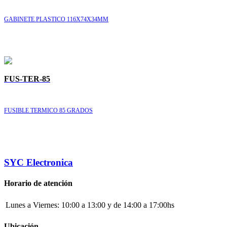
GABINETE PLASTICO 116X74X34MM
FUS-TER-85
FUSIBLE TERMICO 85 GRADOS
SYC Electronica
Horario de atención
Lunes a Viernes:
10:00 a 13:00 y de 14:00 a 17:00hs
Ubicación