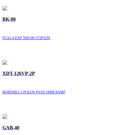
BK-08
PLACA EXP 50X100 572PADS
XDT-126VP-2P
BORNERA 2 POLOS PASO 5MM 8AMP
GAB-40