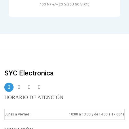
.100 MF +/- 20 % Z5U 50 V R15
SYC Electronica
HORARIO DE ATENCIÓN
Lunes a Viernes:
10:00 a 13:00 y de 14:00 a 17:00hs