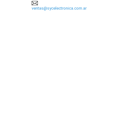
ventas@sycelectronica.com.ar