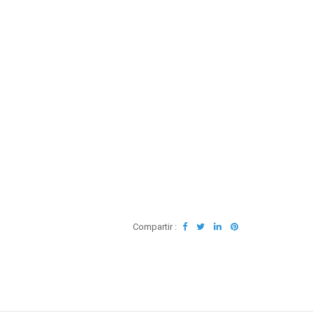
Compartir :