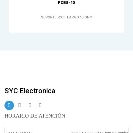
PCBS-10
SOPORTE P/C.I. LARGO 10.0MM
SYC Electronica
HORARIO DE ATENCIÓN