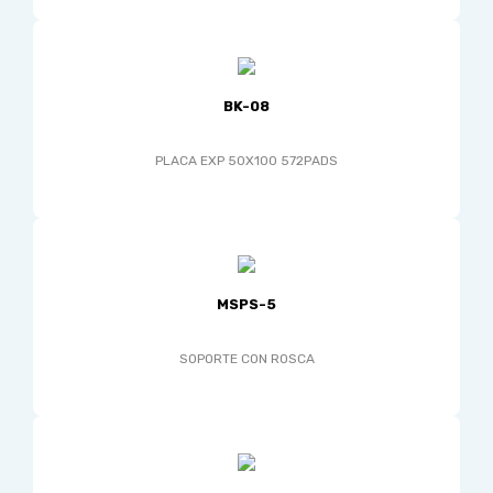
BK-08
PLACA EXP 50X100 572PADS
MSPS-5
SOPORTE CON ROSCA