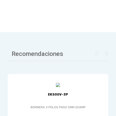
Recomendaciones
EK500V-3P
BORNERA 3 POLOS PASO 5MM 20AMP