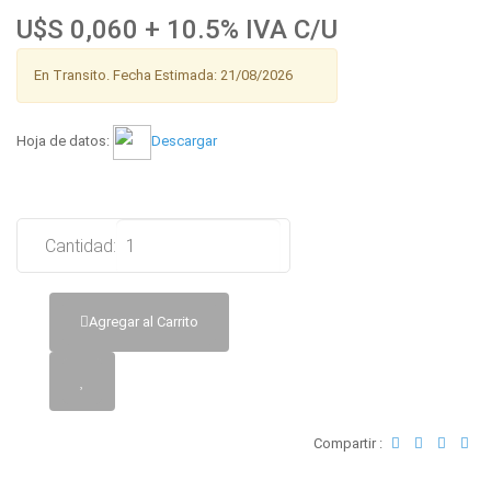
U$S 0,060 + 10.5% IVA C/U
En Transito. Fecha Estimada: 21/08/2026
Hoja de datos:
Descargar
Cantidad:
Agregar al Carrito
Compartir :