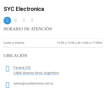
SYC Electronica
HORARIO DE ATENCIÓN
Lunes a Viernes:
10:00 a 13:00 y de 14:00 a 17:00hs
UBICACIÓN
Paraná 274
CABA, Buenos Aires, Argentina
ventas@sycelectronica.com.ar