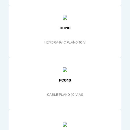
IDC10
HEMBRA P/ C PLANO 10 V
FCG10
CABLE PLANO 10 VIAS