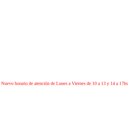
Nuevo horario de atención de Lunes a Viernes de 10 a 13 y 14 a 17hs