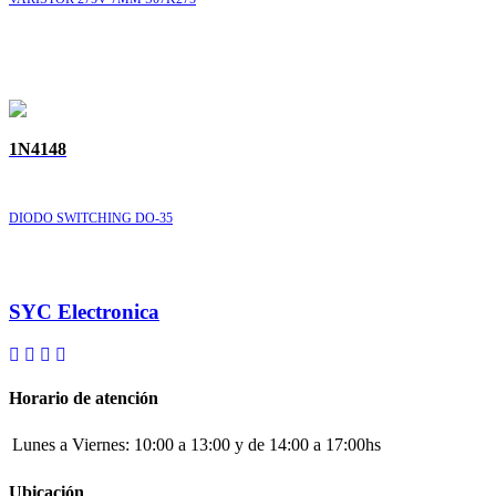
1N4148
DIODO SWITCHING DO-35
SYC Electronica
Horario de atención
Lunes a Viernes:
10:00 a 13:00 y de 14:00 a 17:00hs
Ubicación