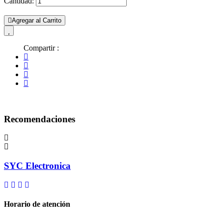
Cantidad:
Agregar al Carrito
Compartir :
Recomendaciones
SYC Electronica
Horario de atención