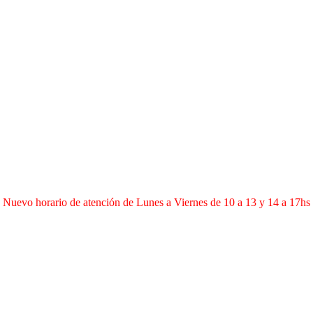
Nuevo horario de atención de Lunes a Viernes de 10 a 13 y 14 a 17hs