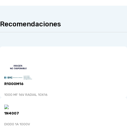
Recomendaciones
R1000M16
1000 MF 16V RADIAL 10X16
1N4007
DIODO 1A 1000V