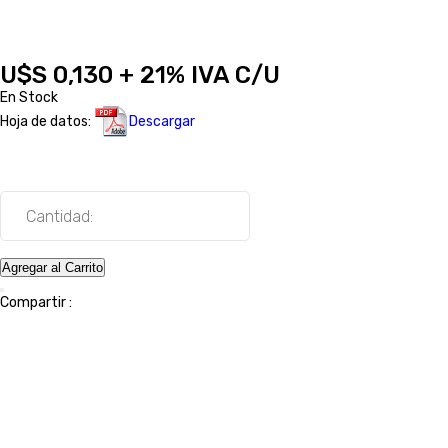
U$S 0,130 + 21% IVA C/U
En Stock
Hoja de datos:
Descargar
Cantidad:
Agregar al Carrito
Compartir :