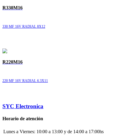
R330M16
330 MF 16V RADIAL 8X12
R220M16
220 MF 16V RADIAL 6.3X11
SYC Electronica
Horario de atención
Lunes a Viernes:
10:00 a 13:00 y de 14:00 a 17:00hs