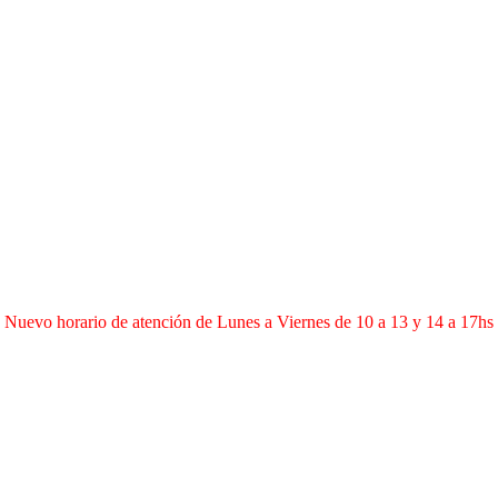
Nuevo horario de atención de Lunes a Viernes de 10 a 13 y 14 a 17hs