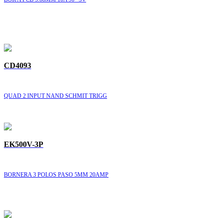
CD4093
QUAD 2 INPUT NAND SCHMIT TRIGG
EK500V-3P
BORNERA 3 POLOS PASO 5MM 20AMP