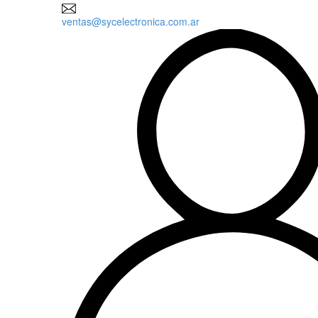
ventas@sycelectronica.com.ar