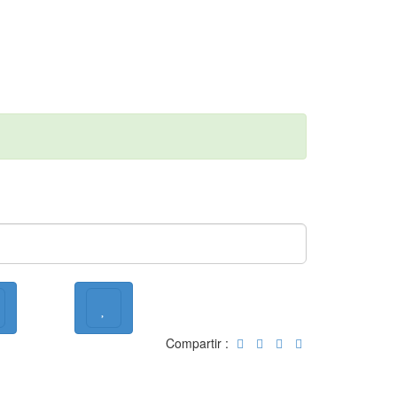
Compartir :