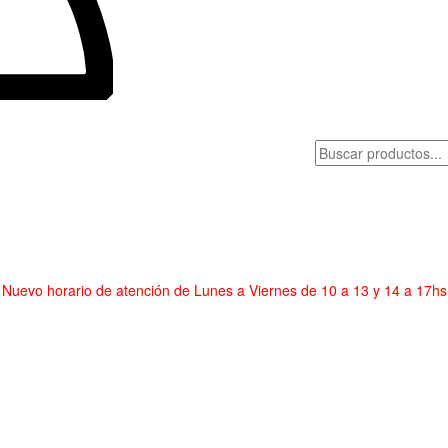
Nuevo horario de atención de Lunes a Viernes de 10 a 13 y 14 a 17hs