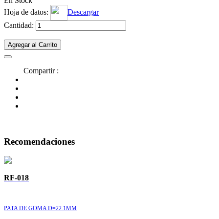
En Stock
Hoja de datos:
Descargar
Cantidad:
Agregar al Carrito
Compartir :
Recomendaciones
RF-018
PATA DE GOMA D=22.1MM