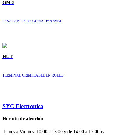
GM-3
PASACABLES DE GOMA D= 9.5MM
HUT
TERMINAL CRIMPEABLE EN ROLLO
SYC Electronica
Horario de atención
Lunes a Viernes:
10:00 a 13:00 y de 14:00 a 17:00hs