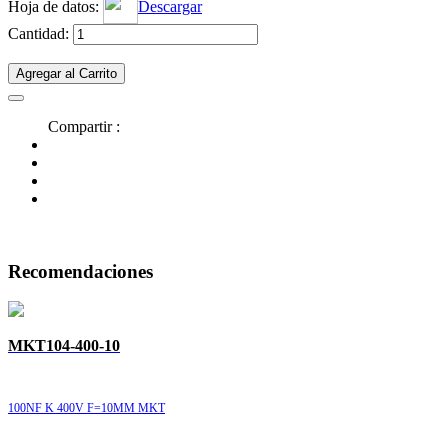
Hoja de datos:
Descargar
Cantidad:
Agregar al Carrito
Compartir :
Recomendaciones
MKT104-400-10
100NF K 400V F=10MM MKT