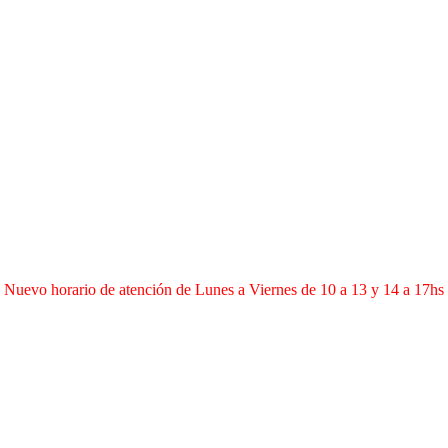
Nuevo horario de atención de Lunes a Viernes de 10 a 13 y 14 a 17hs