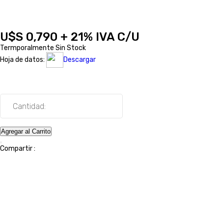
U$S 0,790 + 21% IVA C/U
Termporalmente Sin Stock
Hoja de datos:
Descargar
Cantidad:
Agregar al Carrito
Compartir :