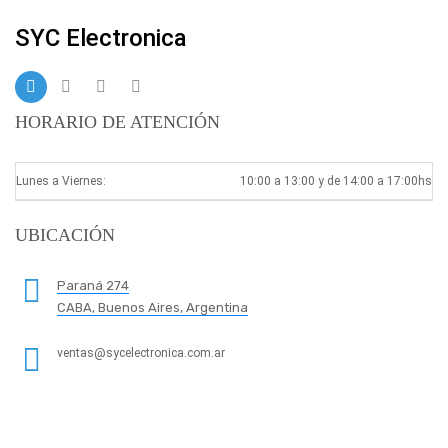
SYC Electronica
HORARIO DE ATENCIÓN
Lunes a Viernes:
10:00 a 13:00 y de 14:00 a 17:00hs
UBICACIÓN
Paraná 274
CABA, Buenos Aires, Argentina
ventas@sycelectronica.com.ar