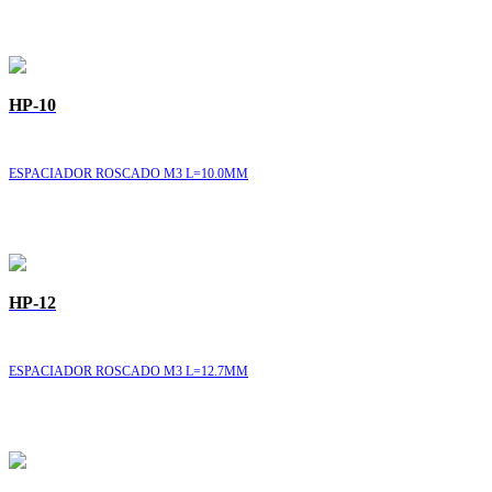
HP-10
ESPACIADOR ROSCADO M3 L=10.0MM
HP-12
ESPACIADOR ROSCADO M3 L=12.7MM