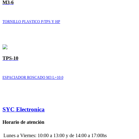
M3-6
TORNILLO PLASTICO P/TPS Y HP
TPS-10
ESPACIADOR ROSCADO M3 L=10.0
SYC Electronica
Horario de atención
Lunes a Viernes:
10:00 a 13:00 y de 14:00 a 17:00hs