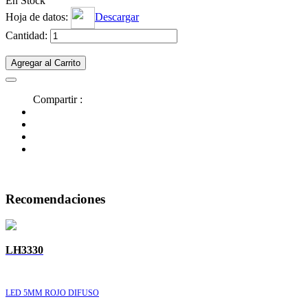
En Stock
Hoja de datos:
Descargar
Cantidad:
Agregar al Carrito
Compartir :
Recomendaciones
LH3330
LED 5MM ROJO DIFUSO