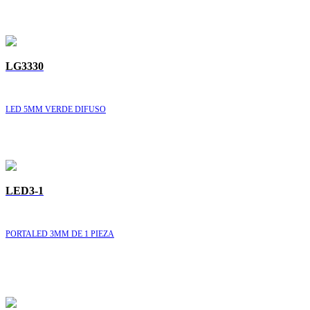
LG3330
LED 5MM VERDE DIFUSO
LED3-1
PORTALED 3MM DE 1 PIEZA