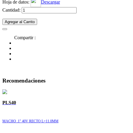
Hoja de datos:
Descargar
Cantidad:
Agregar al Carrito
Compartir :
Recomendaciones
PLS40
MACHO .1" 40V RECTO L=11.0MM