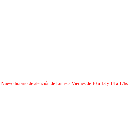
Nuevo horario de atención de Lunes a Viernes de 10 a 13 y 14 a 17hs