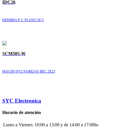
IDC26
HEMBRA P/ C PLANO 26 V
SCM50S-W
MACHO P/CI S/OREJAS REC 2X25
SYC Electronica
Horario de atención
Lunes a Viernes:
10:00 a 13:00 y de 14:00 a 17:00hs