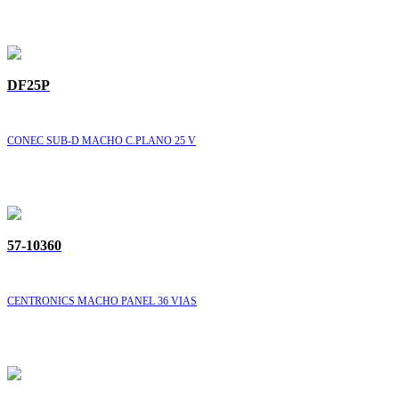
DF25P
CONEC SUB-D MACHO C.PLANO 25 V
57-10360
CENTRONICS MACHO PANEL 36 VIAS