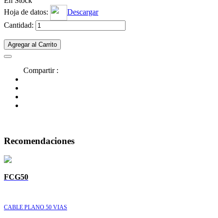
En Stock
Hoja de datos:
Descargar
Cantidad:
Agregar al Carrito
Compartir :
Recomendaciones
FCG50
CABLE PLANO 50 VIAS