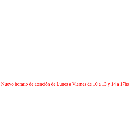
Nuevo horario de atención de Lunes a Viernes de 10 a 13 y 14 a 17hs