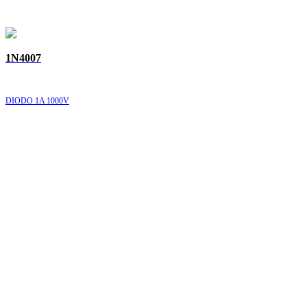
1N4007
DIODO 1A 1000V