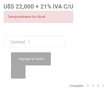
U$S 22,000 + 21% IVA C/U
Termporalmente Sin Stock
Cantidad:
Agregar al Carrito
Compartir :