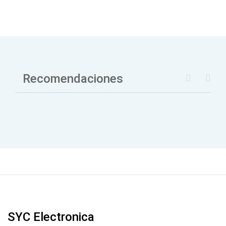
Recomendaciones
SYC Electronica