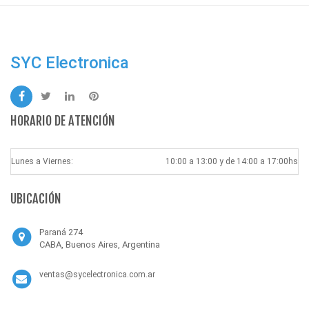
SYC Electronica
HORARIO DE ATENCIÓN
Lunes a Viernes:
10:00 a 13:00 y de 14:00 a 17:00hs
UBICACIÓN
Paraná 274
CABA, Buenos Aires, Argentina
ventas@sycelectronica.com.ar