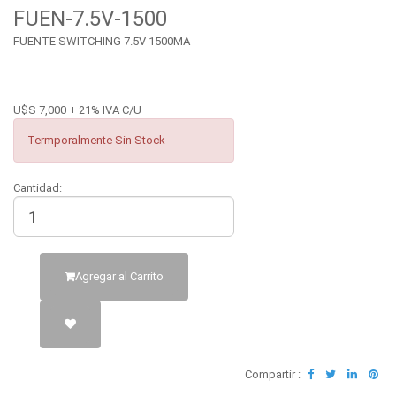
FUEN-7.5V-1500
FUENTE SWITCHING 7.5V 1500MA
U$S 7,000 + 21% IVA C/U
Termporalmente Sin Stock
Cantidad:
Agregar al Carrito
Compartir :