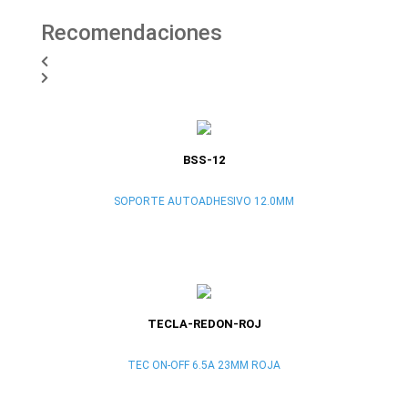
Recomendaciones
BSS-12
SOPORTE AUTOADHESIVO 12.0MM
TECLA-REDON-ROJ
TEC ON-OFF 6.5A 23MM ROJA