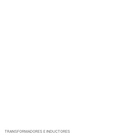
TRANSFORMADORES E INDUCTORES