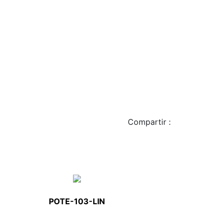
Compartir :
POTE-103-LIN