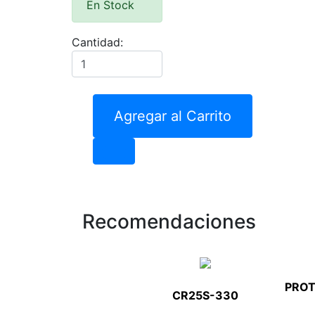
En Stock
Cantidad:
Agregar al Carrito
Recomendaciones
PRO
CR25S-330