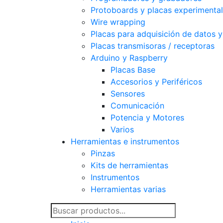
Protoboards y placas experimenta
Wire wrapping
Placas para adquisición de datos y
Placas transmisoras / receptoras
Arduino y Raspberry
Placas Base
Accesorios y Periféricos
Sensores
Comunicación
Potencia y Motores
Varios
Herramientas e instrumentos
Pinzas
Kits de herramientas
Instrumentos
Herramientas varias