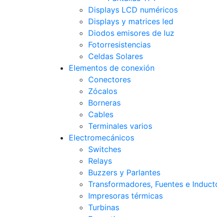
Displays LCD numéricos
Displays y matrices led
Diodos emisores de luz
Fotorresistencias
Celdas Solares
Elementos de conexión
Conectores
Zócalos
Borneras
Cables
Terminales varios
Electromecánicos
Switches
Relays
Buzzers y Parlantes
Transformadores, Fuentes e Induct
Impresoras térmicas
Turbinas