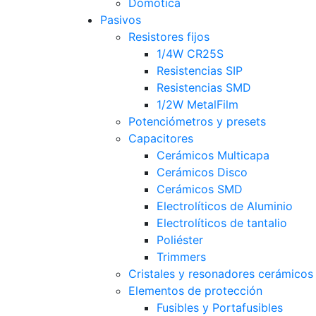
Domotica
Pasivos
Resistores fijos
1/4W CR25S
Resistencias SIP
Resistencias SMD
1/2W MetalFilm
Potenciómetros y presets
Capacitores
Cerámicos Multicapa
Cerámicos Disco
Cerámicos SMD
Electrolíticos de Aluminio
Electrolíticos de tantalio
Poliéster
Trimmers
Cristales y resonadores cerámicos
Elementos de protección
Fusibles y Portafusibles